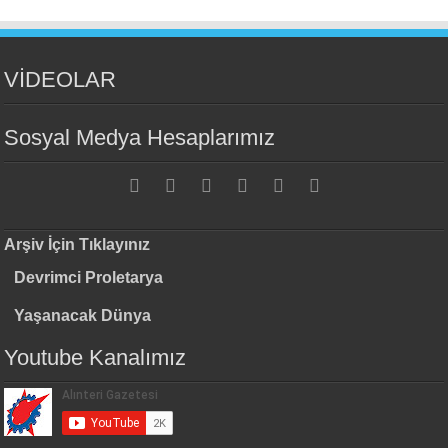
VİDEOLAR
Sosyal Medya Hesaplarımız
Arşiv İçin Tıklayınız
Devrimci Proletarya
Yaşanacak Dünya
Youtube Kanalımız