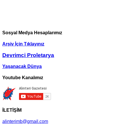
Sosyal Medya Hesaplarımız
Arşiv İçin Tıklayınız
Devrimci Proletarya
Yaşanacak Dünya
Youtube Kanalımız
İLETİŞİM
alinterimb@gmail.com