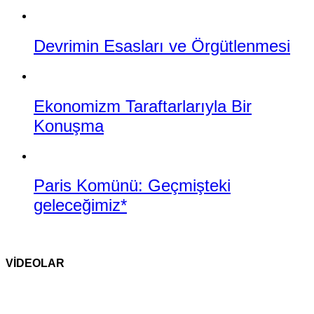
Devrimin Esasları ve Örgütlenmesi
Ekonomizm Taraftarlarıyla Bir
Konuşma
Paris Komünü: Geçmişteki
geleceğimiz*
VİDEOLAR