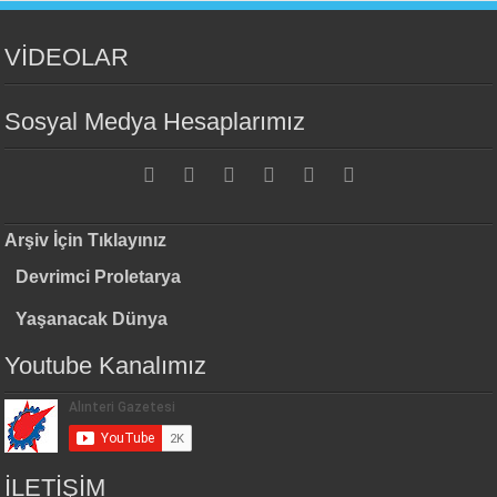
VİDEOLAR
Sosyal Medya Hesaplarımız
Arşiv İçin Tıklayınız
Devrimci Proletarya
Yaşanacak Dünya
Youtube Kanalımız
İLETİŞİM