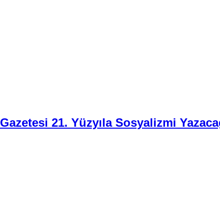
i Gazetesi 21. Yüzyıla Sosyalizmi Yazaca