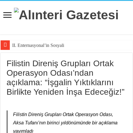
II. Enternasyonal’in Sosyalizm Anlayışının
Filistin Direniş Grupları Ortak
Operasyon Odası’ndan
açıklama: “İşgalin Yıktıklarını
Birlikte Yeniden İnşa Edeceğiz!”
Filistin Direniş Grupları Ortak Operasyon Odası,
Aksa Tufanı’nın birinci yıldönümünde bir açıklama
yayımladı