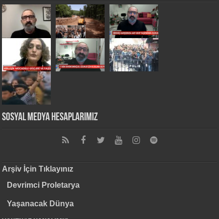
Sosyal Medya Hesaplarımız
Arşiv İçin Tıklayınız
Devrimci Proletarya
Yaşanacak Dünya