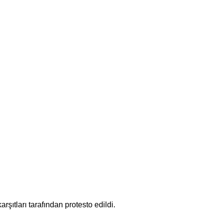
ıtları tarafından protesto edildi.