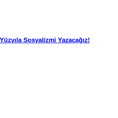
. Yüzyıla Sosyalizmi Yazacağız!