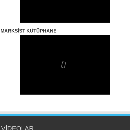
MARKSIST KÜTÜPHANE
VİDEOLAR