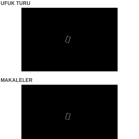
UFUK TURU
MAKALELER