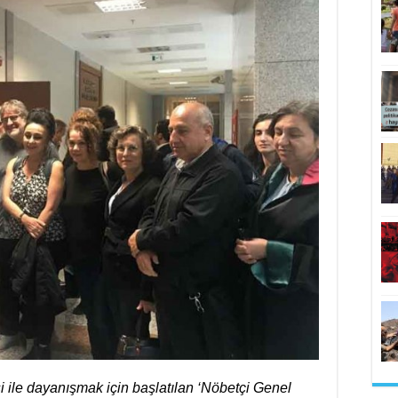
ile dayanışmak için başlatılan ‘Nöbetçi Genel