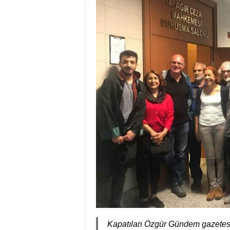
Kapatılan Özgür Gündem gazetesi 