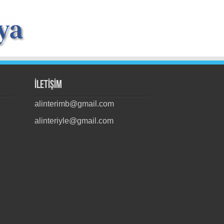
İLETİŞİM
alinterimb@gmail.com
alinteriyle@gmail.com