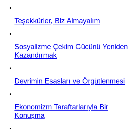
Teşekkürler, Biz Almayalım
Sosyalizme Çekim Gücünü Yeniden
Kazandırmak
Devrimin Esasları ve Örgütlenmesi
Ekonomizm Taraftarlarıyla Bir
Konuşma