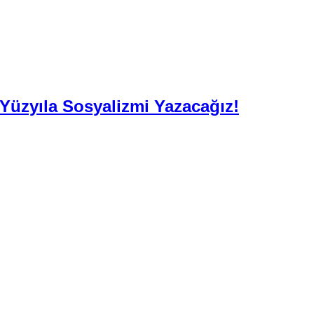
. Yüzyıla Sosyalizmi Yazacağız!