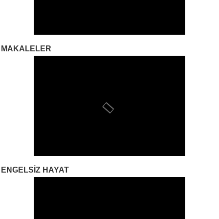
MAKALELER
ENGELSIZ HAYAT