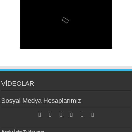
VİDEOLAR
Sosyal Medya Hesaplarımız