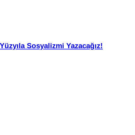
. Yüzyıla Sosyalizmi Yazacağız!