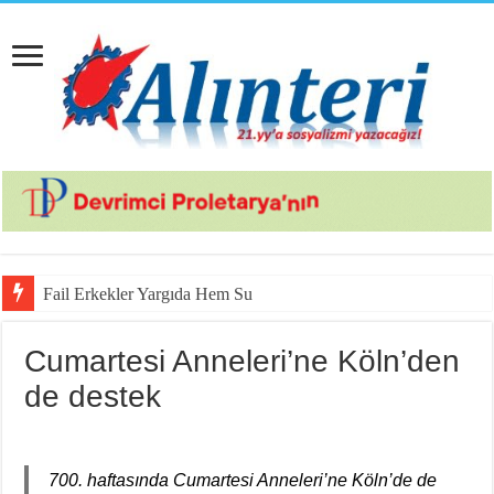
Fail Erkekler Yargıda Hem Suçlu Hem Güçlü
Cumartesi Anneleri’ne Köln’den
de destek
700. haftasında Cumartesi Anneleri’ne Köln’de de