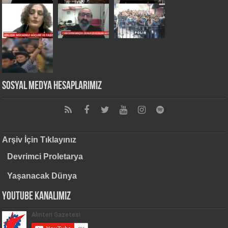
Sosyal Medya Hesaplarımız
Arşiv İçin Tıklayınız
Devrimci Proletarya
Yaşanacak Dünya
Youtube Kanalımız