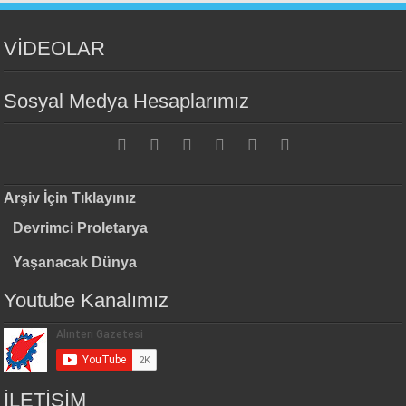
VİDEOLAR
Sosyal Medya Hesaplarımız
Arşiv İçin Tıklayınız
Devrimci Proletarya
Yaşanacak Dünya
Youtube Kanalımız
İLETİŞİM