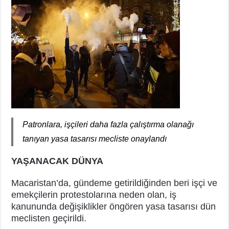
Patronlara, işçileri daha fazla çalıştırma olanağı
tanıyan yasa tasarısı mecliste onaylandı
YAŞANACAK DÜNYA
Macaristan’da, gündeme getirildiğinden beri işçi ve
emekçilerin protestolarına neden olan, iş
kanununda değişiklikler öngören yasa tasarısı dün
meclisten geçirildi.