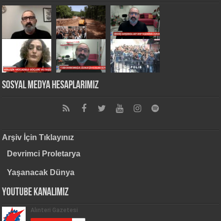
Sosyal Medya Hesaplarımız
Arşiv İçin Tıklayınız
Devrimci Proletarya
Yaşanacak Dünya
Youtube Kanalımız