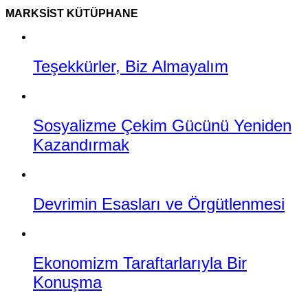
MARKSIST KÜTÜPHANE
Teşekkürler, Biz Almayalım
Sosyalizme Çekim Gücünü Yeniden
Kazandırmak
Devrimin Esasları ve Örgütlenmesi
Ekonomizm Taraftarlarıyla Bir
Konuşma