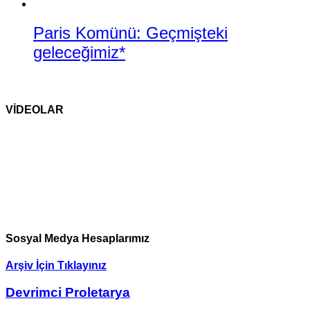
Paris Komünü: Geçmişteki
geleceğimiz*
VİDEOLAR
Sosyal Medya Hesaplarımız
Arşiv İçin Tıklayınız
Devrimci Proletarya