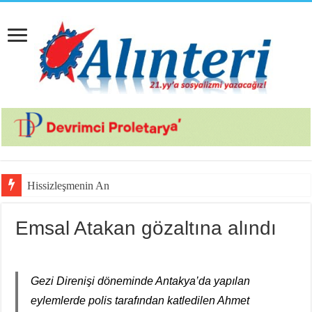
Hissizleşmenin Anatomisi
Emsal Atakan gözaltına alındı
Gezi Direnişi döneminde Antakya’da yapılan
eylemlerde polis tarafından katledilen Ahmet