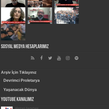
Sosyal Medya Hesaplarımız
Arşiv İçin Tıklayınız
Devrimci Proletarya
Yaşanacak Dünya
Youtube Kanalımız