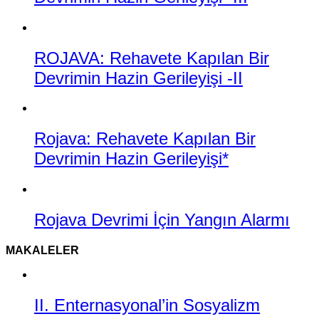
ROJAVA: Rehavete Kapılan Bir
Devrimin Hazin Gerileyişi -II
Rojava: Rehavete Kapılan Bir
Devrimin Hazin Gerileyişi*
Rojava Devrimi İçin Yangın Alarmı
MAKALELER
II. Enternasyonal’in Sosyalizm