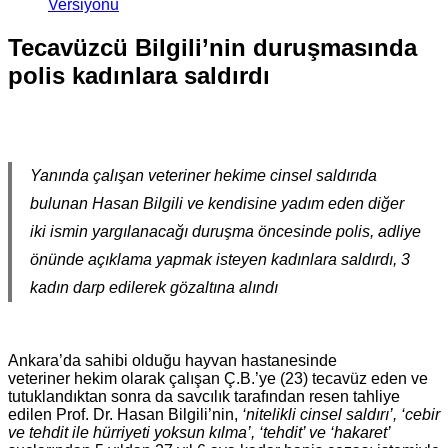
Versiyonu
Tecavüzcü Bilgili’nin duruşmasında
polis kadınlara saldırdı
Yanında çalışan veteriner hekime cinsel saldırıda
bulunan Hasan Bilgili ve kendisine yadım eden diğer
iki ismin yargılanacağı duruşma öncesinde polis, adliye
önünde açıklama yapmak isteyen kadınlara saldırdı, 3
kadın darp edilerek gözaltına alındı
Ankara’da sahibi olduğu hayvan hastanesinde
veteriner hekim olarak çalışan Ç.B.’ye (23) tecavüz eden ve
tutuklandıktan sonra da savcılık tarafından resen tahliye
edilen Prof. Dr. Hasan Bilgili’nin,
‘nitelikli cinsel saldırı’, ‘cebir
ve tehdit ile hürriyeti yoksun kılma’, ‘tehdit’ ve ‘hakaret’