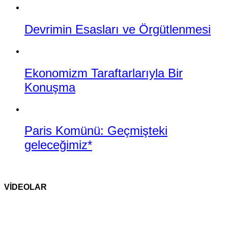
Devrimin Esasları ve Örgütlenmesi
Ekonomizm Taraftarlarıyla Bir
Konuşma
Paris Komünü: Geçmişteki
geleceğimiz*
VİDEOLAR