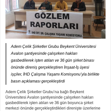
Adem Çelik Şirketler Grubu Beykent Üniversitesi
Avalon şantiyesinde çalışırken hakları
gasbedilerek işten atılan ve 36 gün şirket binası
önünde direniş gerçekleştiren İnşaat-İş üyesi
işçiler, İHD Çalışma Yaşamı Komisyonu’yla birlikte
basın açıklaması gerçekleştirdi
Adem Çelik Şirketler Grubu’na bağlı Beykent
Üniversitesi Avalon şantiyesinde çalışırken hakları
gasbedilerek işten atılan ve 36 gün boyunca şirket
merkezi önünde gerçekleştirdikleri direnişte üzerlerine