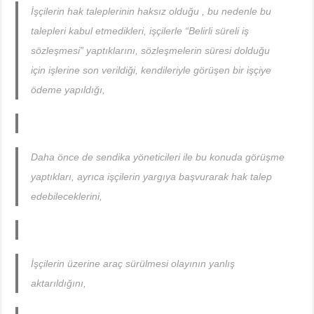
İşçilerin hak taleplerinin haksız olduğu , bu nedenle bu
talepleri kabul etmedikleri, işçilerle “Belirli süreli iş
sözleşmesi” yaptıklarını, sözleşmelerin süresi dolduğu
için işlerine son verildiği, kendileriyle görüşen bir işçiye
ödeme yapıldığı,
Daha önce de sendika yöneticileri ile bu konuda görüşme
yaptıkları, ayrıca işçilerin yargıya başvurarak hak talep
edebileceklerini,
İşçilerin üzerine araç sürülmesi olayının yanlış
aktarıldığını,