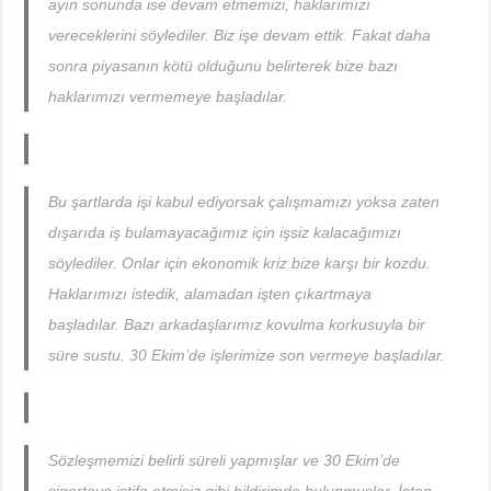
ayın sonunda ise devam etmemizi, haklarımızı
vereceklerini söylediler. Biz işe devam ettik. Fakat daha
sonra piyasanın kötü olduğunu belirterek bize bazı
haklarımızı vermemeye başladılar.
Bu şartlarda işi kabul ediyorsak çalışmamızı yoksa zaten
dışarıda iş bulamayacağımız için işsiz kalacağımızı
söylediler. Onlar için ekonomik kriz bize karşı bir kozdu.
Haklarımızı istedik, alamadan işten çıkartmaya
başladılar. Bazı arkadaşlarımız kovulma korkusuyla bir
süre sustu. 30 Ekim’de işlerimize son vermeye başladılar.
Sözleşmemizi belirli süreli yapmışlar ve 30 Ekim’de