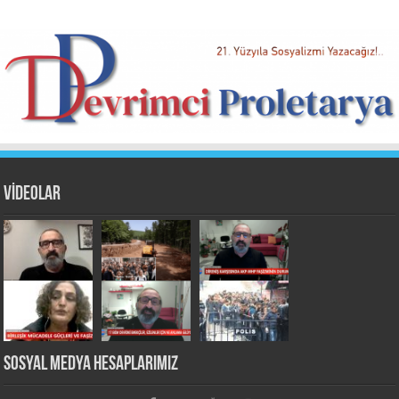
VİDEOLAR
Sosyal Medya Hesaplarımız