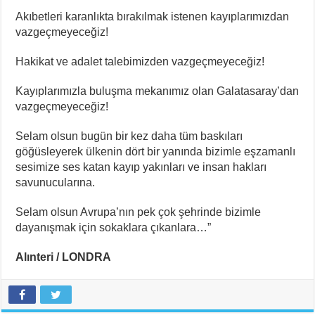
Akıbetleri karanlıkta bırakılmak istenen kayıplarımızdan
vazgeçmeyeceğiz!
Hakikat ve adalet talebimizden vazgeçmeyeceğiz!
Kayıplarımızla buluşma mekanımız olan Galatasaray’dan
vazgeçmeyeceğiz!
Selam olsun bugün bir kez daha tüm baskıları
göğüsleyerek ülkenin dört bir yanında bizimle eşzamanlı
sesimize ses katan kayıp yakınları ve insan hakları
savunucularına.
Selam olsun Avrupa’nın pek çok şehrinde bizimle
dayanışmak için sokaklara çıkanlara…”
Alınteri / LONDRA