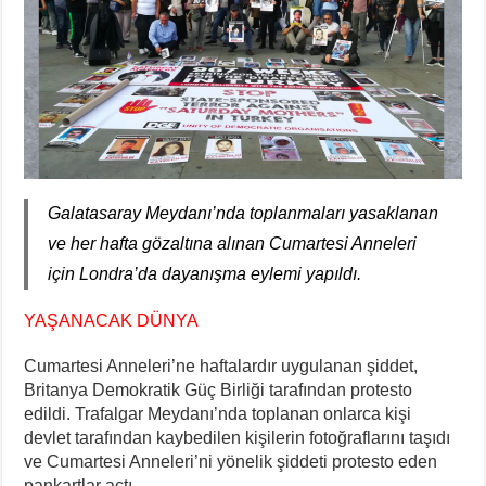
Galatasaray Meydanı’nda toplanmaları yasaklanan
ve her hafta gözaltına alınan Cumartesi Anneleri
için Londra’da dayanışma eylemi yapıldı.
YAŞANACAK DÜNYA
Cumartesi Anneleri’ne haftalardır uygulanan şiddet,
Britanya Demokratik Güç Birliği tarafından protesto
edildi. Trafalgar Meydanı’nda toplanan onlarca kişi
devlet tarafından kaybedilen kişilerin fotoğraflarını taşıdı
ve Cumartesi Anneleri’ni yönelik şiddeti protesto eden
pankartlar açtı.