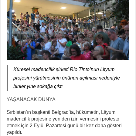
Küresel madencilik şirketi Rio Tinto’nun Lityum
projesini yürütmesinin önünün açılması nedeniyle
binler yine sokağa çıktı
YAŞANACAK DÜNYA
Sırbistan’ın başkenti Belgrad’ta, hükümetin, Lityum
madencilik projesine yeniden izin vermesini protesto
etmek için 2 Eylül Pazartesi günü bir kez daha gösteri
yapıldı.