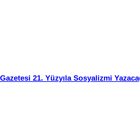
i Gazetesi 21. Yüzyıla Sosyalizmi Yazaca