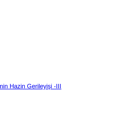
 Hazin Gerileyişi -III