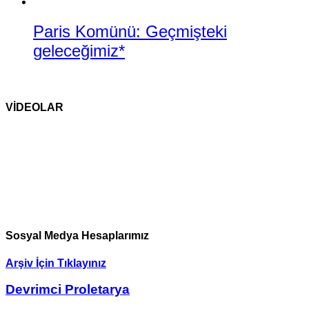
Paris Komünü: Geçmişteki
geleceğimiz*
VİDEOLAR
Sosyal Medya Hesaplarımız
Arşiv İçin Tıklayınız
Devrimci Proletarya