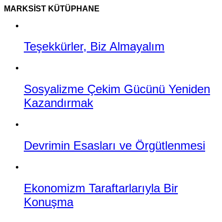
MARKSIST KÜTÜPHANE
Teşekkürler, Biz Almayalım
Sosyalizme Çekim Gücünü Yeniden
Kazandırmak
Devrimin Esasları ve Örgütlenmesi
Ekonomizm Taraftarlarıyla Bir
Konuşma