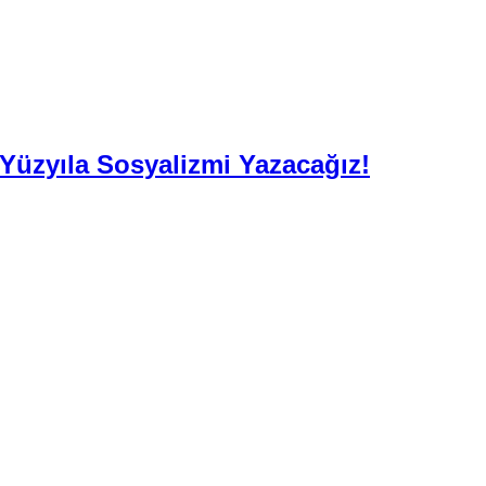
. Yüzyıla Sosyalizmi Yazacağız!