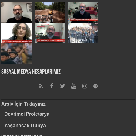
Sosyal Medya Hesaplarımız
Arşiv İçin Tıklayınız
Devrimci Proletarya
Yaşanacak Dünya