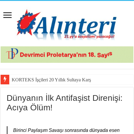
KORTEKS İşçileri 20 Yıllık Sultaya Karşı Çıkıyor
Dünyanın İlk Antifaşist Direnişi:
Acıya Ölüm!
Birinci Paylaşım Savaşı sonrasında dünyada esen