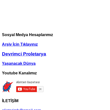
Sosyal Medya Hesaplarımız
Arşiv İçin Tıklayınız
Devrimci Proletarya
Yaşanacak Dünya
Youtube Kanalımız
İLETİŞİM