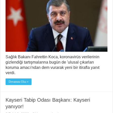
Sağlık Bakanı Fahrettin Koca, koronavirüs verilerinin
gizlendiği tartışmalarına bugün de 'ulusal çıkarları
koruma amacı'ndan dem vurarak yeni bir itirafla yanıt
verdi.
Devamını Oku »
Kayseri Tabip Odası Başkanı: Kayseri
yanıyor!