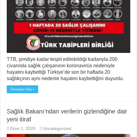
TTB, şimdiye kadar tespit edilebildiği kadarıyla 200
civarında sağlık çalışanının koronavirüs nedeniyle
hayatını kaybettiği Türkiye’de son bir haftada 20
sağlıkçının aynı nedenle hayatını kaybettiğini duyurdu.
Devamını Oku »
Sağlık Bakanı’ndan verilerin gizlendiğine dair
yeni itiraf
Ekim 1, 2020
Uncategorized