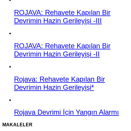
ROJAVA: Rehavete Kapılan Bir
Devrimin Hazin Gerileyişi -III
ROJAVA: Rehavete Kapılan Bir
Devrimin Hazin Gerileyişi -II
Rojava: Rehavete Kapılan Bir
Devrimin Hazin Gerileyişi*
Rojava Devrimi İçin Yangın Alarmı
MAKALELER