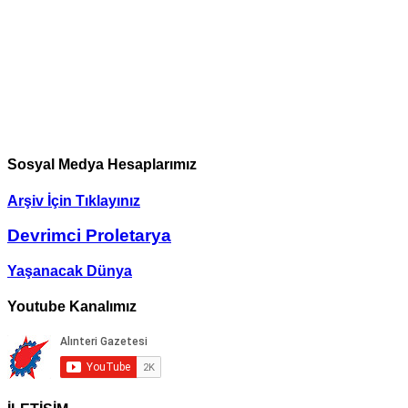
Sosyal Medya Hesaplarımız
Arşiv İçin Tıklayınız
Devrimci Proletarya
Yaşanacak Dünya
Youtube Kanalımız