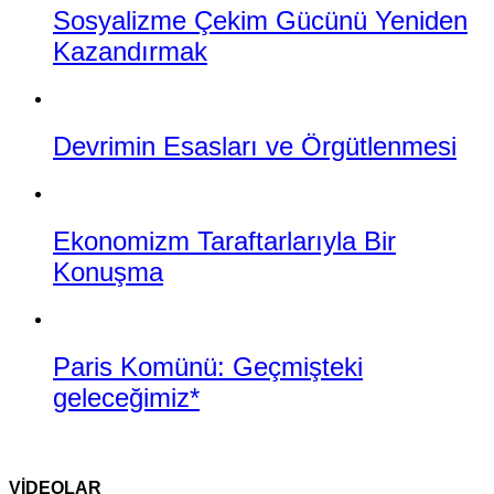
Sosyalizme Çekim Gücünü Yeniden
Kazandırmak
Devrimin Esasları ve Örgütlenmesi
Ekonomizm Taraftarlarıyla Bir
Konuşma
Paris Komünü: Geçmişteki
geleceğimiz*
VİDEOLAR